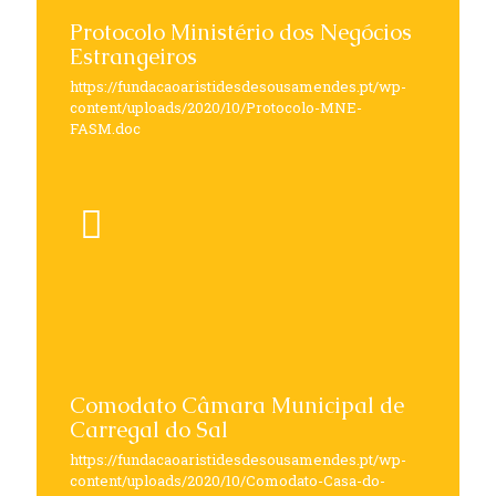
Protocolo Ministério dos Negócios
Estrangeiros
https://fundacaoaristidesdesousamendes.pt/wp-
content/uploads/2020/10/Protocolo-MNE-
FASM.doc
Comodato Câmara Municipal de
Carregal do Sal
https://fundacaoaristidesdesousamendes.pt/wp-
content/uploads/2020/10/Comodato-Casa-do-