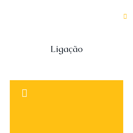
Ligação