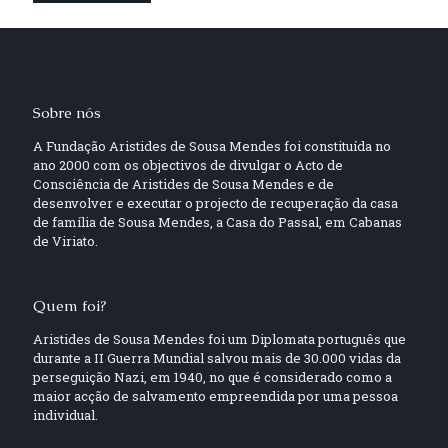
Sobre nós
A Fundação Aristides de Sousa Mendes foi constituída no
ano 2000 com os objectivos de divulgar o Acto de
Consciência de Aristides de Sousa Mendes e de
desenvolver e executar o projecto de recuperação da casa
de família de Sousa Mendes, a Casa do Passal, em Cabanas
de Viriato.
Quem foi?
Aristides de Sousa Mendes foi um Diplomata português que
durante a II Guerra Mundial salvou mais de 30.000 vidas da
perseguição Nazi, em 1940, no que é considerado como a
maior acção de salvamento empreendida por uma pessoa
individual.