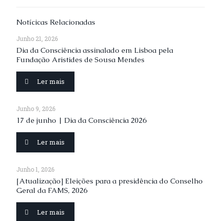
Notícicas Relacionadas
Junho 21, 2026
Dia da Consciência assinalado em Lisboa pela
Fundação Aristides de Sousa Mendes
Ler mais
Junho 9, 2026
17 de junho | Dia da Consciência 2026
Ler mais
Junho 1, 2026
[Atualização] Eleições para a presidência do Conselho
Geral da FAMS, 2026
Ler mais