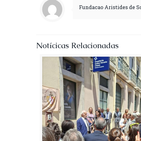
Fundacao Aristides de 
Notícicas Relacionadas