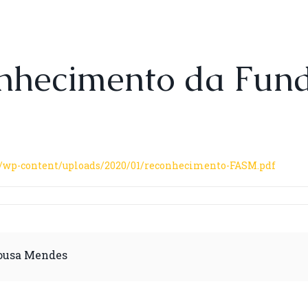
nhecimento da Fun
t/wp-content/uploads/2020/01/reconhecimento-FASM.pdf
Sousa Mendes